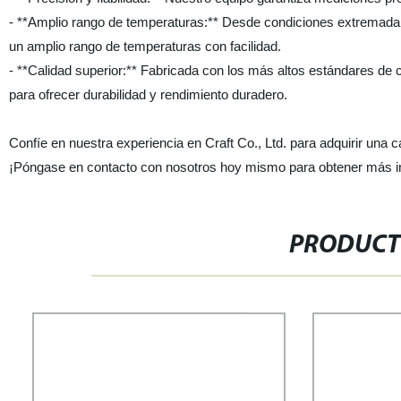
- **Amplio rango de temperaturas:** Desde condiciones extremadam
un amplio rango de temperaturas con facilidad.
- **Calidad superior:** Fabricada con los más altos estándares de 
para ofrecer durabilidad y rendimiento duradero.
Confíe en nuestra experiencia en Craft Co., Ltd. para adquirir un
¡Póngase en contacto con nosotros hoy mismo para obtener más i
PRODUCT