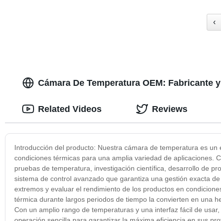
‹
Cámara De Temperatura OEM: Fabricante y 
Related Videos
Reviews
Introducción del producto: Nuestra cámara de temperatura es un e
condiciones térmicas para una amplia variedad de aplicaciones. 
pruebas de temperatura, investigación científica, desarrollo de p
sistema de control avanzado que garantiza una gestión exacta de 
extremos y evaluar el rendimiento de los productos en condicione
térmica durante largos periodos de tiempo la convierten en una he
Con un amplio rango de temperaturas y una interfaz fácil de usar
operación sencilla para garantizar la máxima eficiencia en sus p