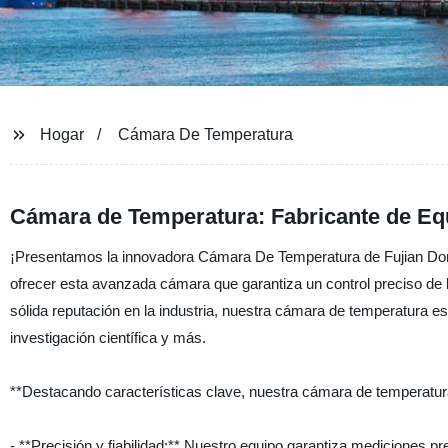
Hogar
Cámara De Temperatura
Cámara de Temperatura: Fabricante de Eq
¡Presentamos la innovadora Cámara De Temperatura de Fujian Dor 
ofrecer esta avanzada cámara que garantiza un control preciso de 
sólida reputación en la industria, nuestra cámara de temperatura e
investigación científica y más.
**Destacando características clave, nuestra cámara de temperatur
- **Precisión y fiabilidad:** Nuestro equipo garantiza mediciones p