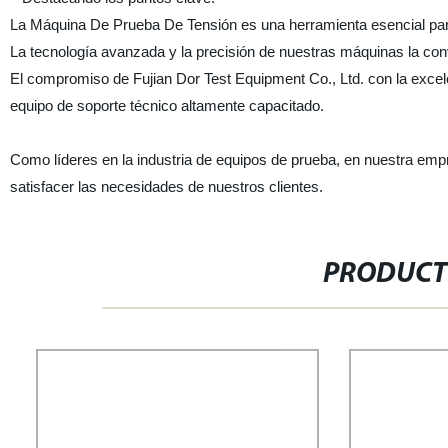
La Máquina De Prueba De Tensión es una herramienta esencial para 
La tecnología avanzada y la precisión de nuestras máquinas la conv
El compromiso de Fujian Dor Test Equipment Co., Ltd. con la excel
equipo de soporte técnico altamente capacitado.
Como líderes en la industria de equipos de prueba, en nuestra em
satisfacer las necesidades de nuestros clientes.
PRODUCT