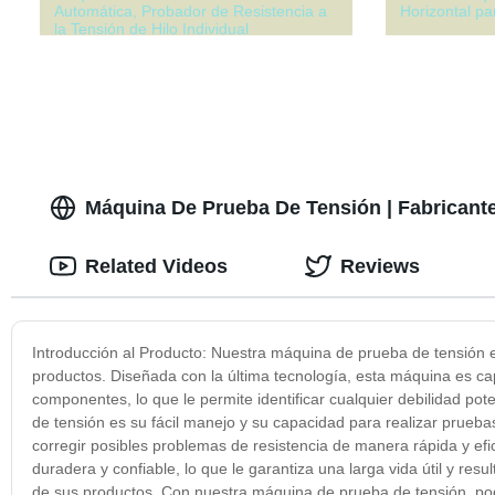
Automática, Probador de Resistencia a
Horizontal pa
la Tensión de Hilo Individual
Máquina De Prueba De Tensión | Fabricant
Related Videos
Reviews
Introducción al Producto: Nuestra máquina de prueba de tensión es
productos. Diseñada con la última tecnología, esta máquina es cap
componentes, lo que le permite identificar cualquier debilidad po
de tensión es su fácil manejo y su capacidad para realizar pruebas 
corregir posibles problemas de resistencia de manera rápida y ef
duradera y confiable, lo que le garantiza una larga vida útil y res
de sus productos. Con nuestra máquina de prueba de tensión, pod