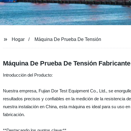
Hogar
Máquina De Prueba De Tensión
Máquina De Prueba De Tensión Fabricante
Introducción del Producto:
Nuestra empresa, Fujian Dor Test Equipment Co., Ltd., se enorgul
resultados precisos y confiables en la medición de la resistencia d
nuestra instalación en China, esta máquina es ideal para su uso en
fabricación.
**Destacando los puntos clave:**