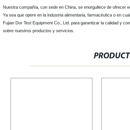
Nuestra compañía, con sede en China, se enorgullece de ofrecer equ
Ya sea que opere en la industria alimentaria, farmacéutica o en cua
Fujian Dor Test Equipment Co., Ltd. para garantizar la calidad y c
sobre nuestros productos y servicios.
PRODUCT