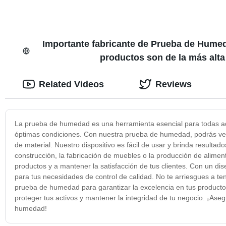
Importante fabricante de Prueba de Humed
productos son de la más alta
Related Videos
Reviews
La prueba de humedad es una herramienta esencial para todas a
óptimas condiciones. Con nuestra prueba de humedad, podrás veri
de material. Nuestro dispositivo es fácil de usar y brinda resultad
construcción, la fabricación de muebles o la producción de alimen
productos y a mantener la satisfacción de tus clientes. Con un d
para tus necesidades de control de calidad. No te arriesgues a t
prueba de humedad para garantizar la excelencia en tus produc
proteger tus activos y mantener la integridad de tu negocio. ¡As
humedad!