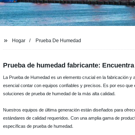
Hogar
Prueba De Humedad
Prueba de humedad fabricante: Encuentra 
La Prueba de Humedad es un elemento crucial en la fabricación y 
esencial contar con equipos confiables y precisos. Es por eso que
soluciones de prueba de humedad de la más alta calidad.
Nuestros equipos de última generación están diseñados para ofrec
estándares de calidad requeridos. Con una amplia gama de product
específicas de prueba de humedad.