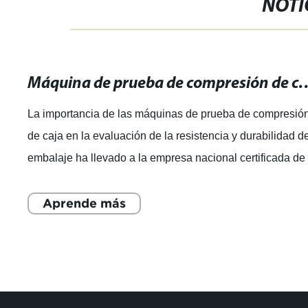
NOTI
Máquina de prueba de compresión de caja: equipo pa
La importancia de las máquinas de prueba de compresió
de caja en la evaluación de la resistencia y durabilidad d
embalaje ha llevado a la empresa nacional certificada de
alta tecnología a segui
Aprende más