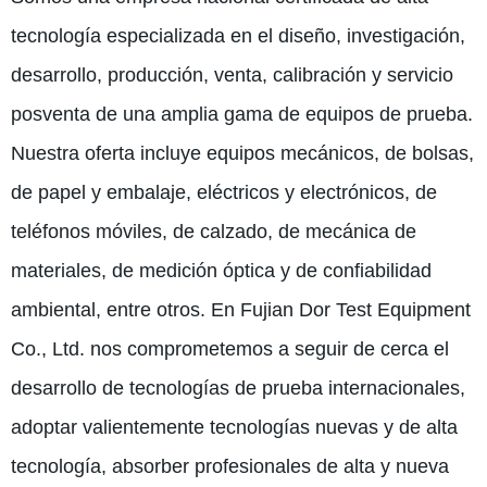
tecnología especializada en el diseño, investigación,
desarrollo, producción, venta, calibración y servicio
posventa de una amplia gama de equipos de prueba.
Nuestra oferta incluye equipos mecánicos, de bolsas,
de papel y embalaje, eléctricos y electrónicos, de
teléfonos móviles, de calzado, de mecánica de
materiales, de medición óptica y de confiabilidad
ambiental, entre otros. En Fujian Dor Test Equipment
Co., Ltd. nos comprometemos a seguir de cerca el
desarrollo de tecnologías de prueba internacionales,
adoptar valientemente tecnologías nuevas y de alta
tecnología, absorber profesionales de alta y nueva