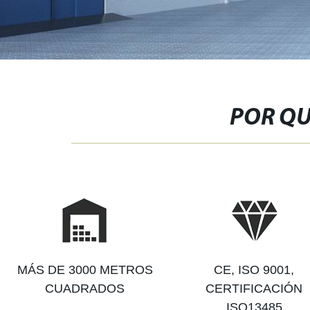
POR QU
MÁS DE 3000 METROS
CE, ISO 9001,
CUADRADOS
CERTIFICACIÓN
ISO13485