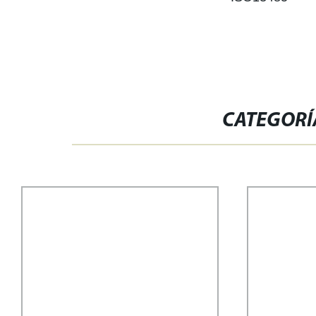
CATEGORÍ