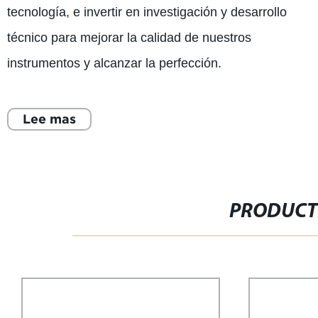
tecnología, e invertir en investigación y desarrollo
técnico para mejorar la calidad de nuestros
instrumentos y alcanzar la perfección.
Lee mas
PRODUCT