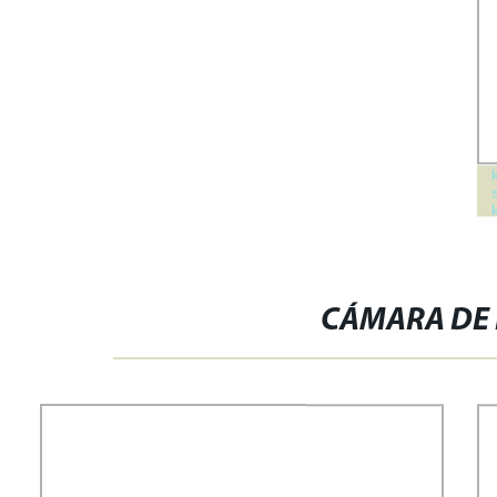
CÁMARA DE 