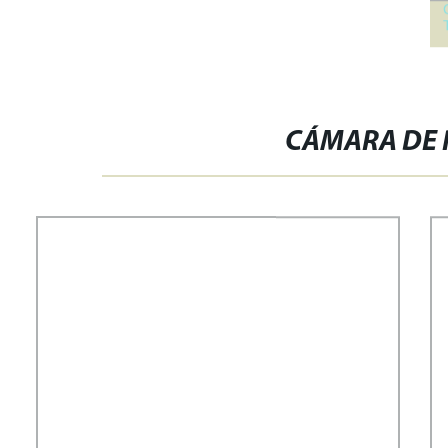
CÁMARA DE 