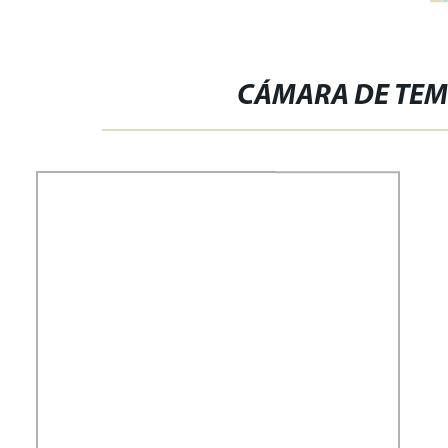
CÁMARA DE TE