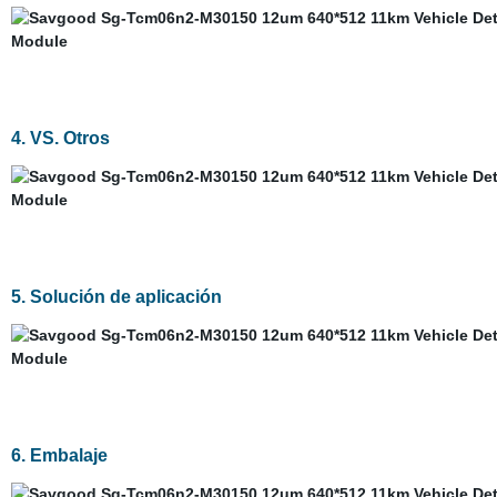
4. VS. Otros
5. Solución de aplicación
6. Embalaje