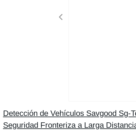
Detección de Vehículos Savgood Sg
Seguridad Fronteriza a Larga Distan