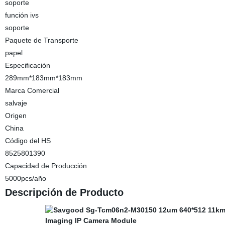
soporte
función ivs
soporte
Paquete de Transporte
papel
Especificación
289mm*183mm*183mm
Marca Comercial
salvaje
Origen
China
Código del HS
8525801390
Capacidad de Producción
5000pcs/año
Descripción de Producto