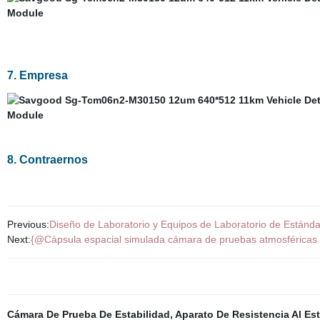
7. Empresa
8. Contraernos
Previous:
Diseño de Laboratorio y Equipos de Laboratorio de Están
Next:
{@Cápsula espacial simulada cámara de pruebas atmosféricas de 
Cámara De Prueba De Estabilidad
,
Aparato De Resistencia Al Est