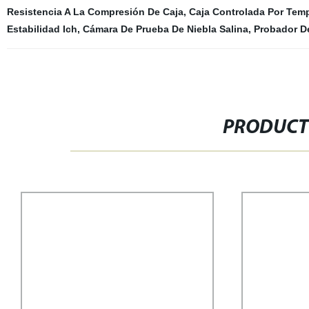
Resistencia A La Compresión De Caja
,
Caja Controlada Por Tem
Estabilidad Ich
,
Cámara De Prueba De Niebla Salina
,
Probador D
PRODUCT