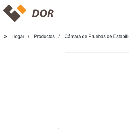
DOR
Hogar
Productos
Cámara de Pruebas de Estabil