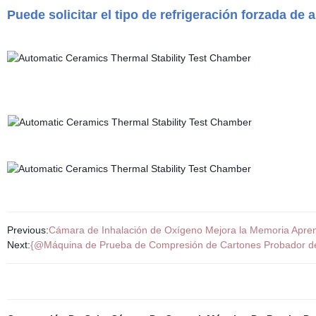
Puede solicitar el tipo de refrigeración forzada de 
Previous:
Cámara de Inhalación de Oxígeno Mejora la Memoria Apre
Next:
{@Máquina de Prueba de Compresión de Cartones Probador d