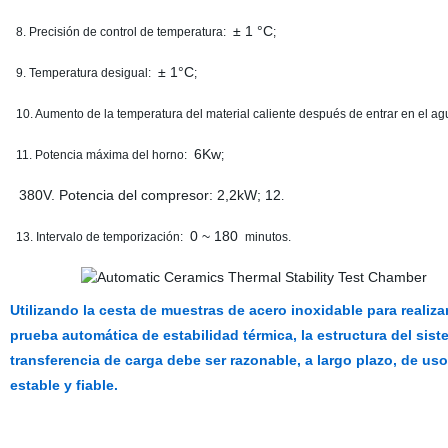
± 1 °C
8. Precisión de control de temperatura:
;
± 1°C
9. Temperatura desigual:
;
10. Aumento de la temperatura del material caliente después de entrar en el ag
6Kw
11. Potencia máxima del horno:
;
380V. Potencia del compresor: 2,2kW; 12
.
0 ~ 180
13. Intervalo de temporización:
minutos.
Utilizando la cesta de muestras de acero inoxidable para realiza
prueba automática de estabilidad térmica, la estructura del sis
transferencia de carga debe ser razonable, a largo plazo, de uso
estable y fiable.