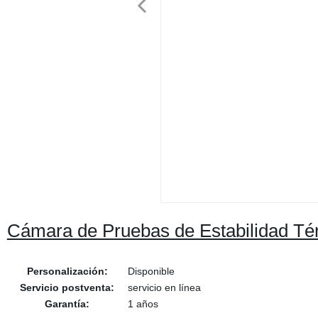
Cámara de Pruebas de Estabilidad Té
Personalización:
Disponible
Servicio postventa:
servicio en línea
Garantía:
1 años