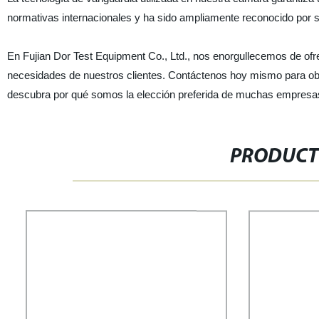
normativas internacionales y ha sido ampliamente reconocido por su 
En Fujian Dor Test Equipment Co., Ltd., nos enorgullecemos de ofr
necesidades de nuestros clientes. Contáctenos hoy mismo para o
descubra por qué somos la elección preferida de muchas empresas 
PRODUCT