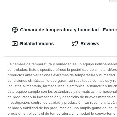
Cámara de temperatura y humedad - Fabrica
Related Videos
Reviews
La cámara de temperatura y humedad es un equipo indispensable p
controladas. Este dispositivo ofrece la posibilidad de simular dif
productos ante variaciones extremas de temperatura y humedad. 
condiciones climáticas, lo que garantiza resultados confiables y 
industria alimentaria, farmacéutica, electrónica, automotriz y muc
este equipo cumple con los estándares y normativas internacionale
de productos y la investigación y desarrollo de nuevos materiales. 
investigación, control de calidad y producción. En resumen, la c
calidad y fiabilidad de los productos en una amplia gama de indus
precisión en el control de temperatura y humedad lo convierten 