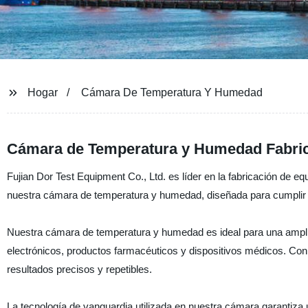
Hogar
Cámara De Temperatura Y Humedad
Cámara de Temperatura y Humedad Fabrica
Fujian Dor Test Equipment Co., Ltd. es líder en la fabricación de 
nuestra cámara de temperatura y humedad, diseñada para cumplir co
Nuestra cámara de temperatura y humedad es ideal para una ampli
electrónicos, productos farmacéuticos y dispositivos médicos. Con 
resultados precisos y repetibles.
La tecnología de vanguardia utilizada en nuestra cámara garantiza 