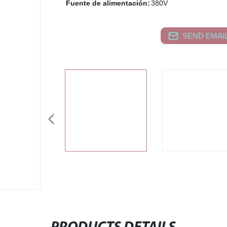
Fuente de alimentación:
380V
SEND EMAIL