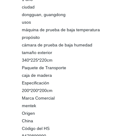
ciudad
dongguan, guangdong
usos
máquina de prueba de baja temperatura
propósito
cámara de prueba de baja humedad
tamaño exterior
340*225*220cm
Paquete de Transporte
caja de madera
Especificación
200*200*200cm
Marca Comercial
mentek
Origen
China
Código del HS