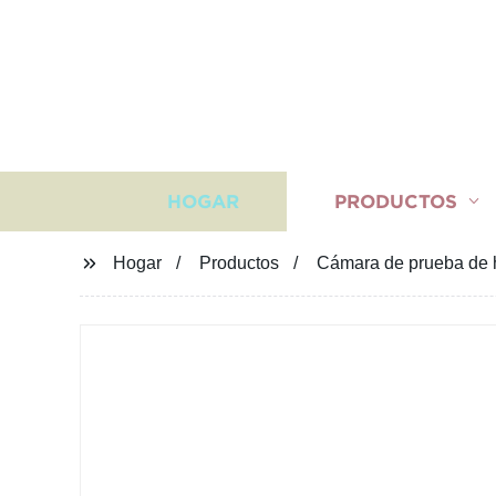
HOGAR
PRODUCTOS
Hogar
Productos
Cámara de prueba de h