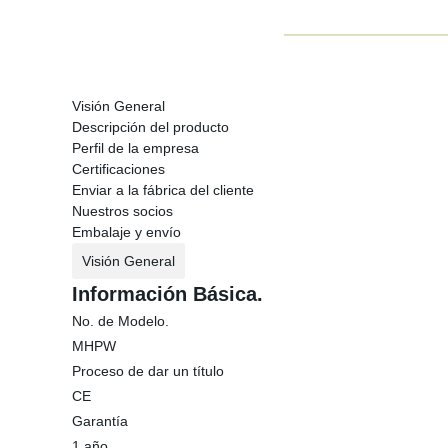
Visión General
Descripción del producto
Perfil de la empresa
Certificaciones
Enviar a la fábrica del cliente
Nuestros socios
Embalaje y envío
Visión General
Información Básica.
No. de Modelo.
MHPW
Proceso de dar un título
CE
Garantía
1 año