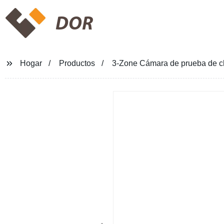
DOR
Hogar
Productos
3-Zone Cámara de prueba de ch