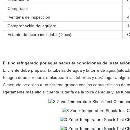
Compresor
Ventana de inspección
4
Comprobación del agujero
1
Estante de acero inoxidable( 2pcs)
C
El tipo refrigerado por agua necesita condiciones de instalación
El cliente debe preparar la tubería de agua y la torre de agua (situad
El agua debe ser pura, o bloqueará las tuberías y dará lugar a algú
A menudo se aplica a un sistema grande con las características de me
ligeramente más alto si cuenta la tarifa de la torre de agua y las tub