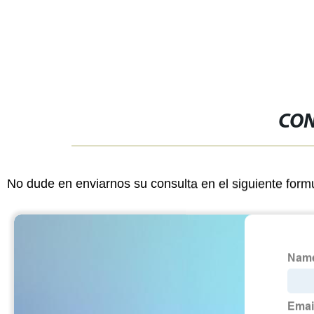
CON
No dude en enviarnos su consulta en el siguiente form