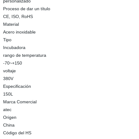
personalizado
Proceso de dar un título
CE, ISO, RoHS
Material
Acero inoxidable
Tipo
Incubadora
rango de temperatura
-70~+150
voltaje
380V
Especificación
150L
Marca Comercial
atec
Origen
China
Código del HS