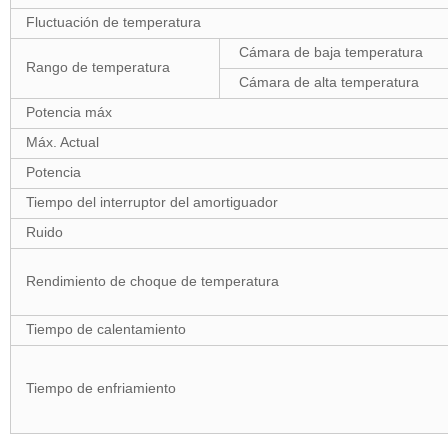
Fluctuación de temperatura
Cámara de baja temperatura
Rango de temperatura
Cámara de alta temperatura
Potencia máx
Máx. Actual
Potencia
Tiempo del interruptor del amortiguador
Ruido
Rendimiento de choque de temperatura
Tiempo de calentamiento
Tiempo de enfriamiento