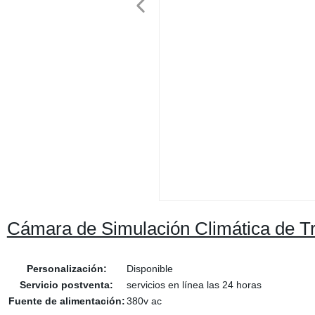
Cámara de Simulación Climática de T
Personalización:
Disponible
Servicio postventa:
servicios en línea las 24 horas
Fuente de alimentación:
380v ac