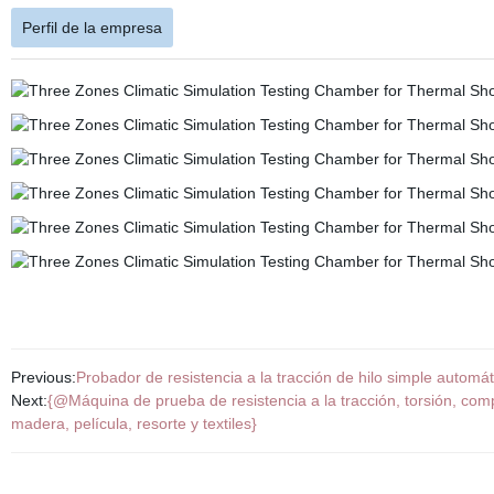
Perfil de la empresa
Previous:
Probador de resistencia a la tracción de hilo simple automát
Next:
{@Máquina de prueba de resistencia a la tracción, torsión, compre
madera, película, resorte y textiles}