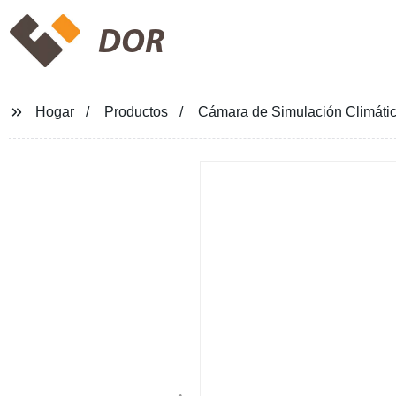
DOR
Hogar
Productos
Cámara de Simulación Climáti