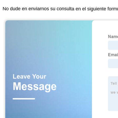
No dude en enviarnos su consulta en el siguiente form