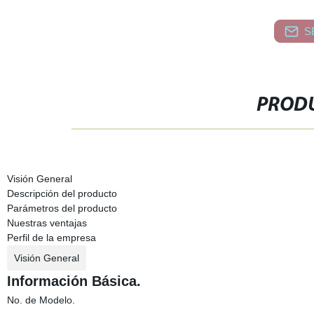
S
PRODU
Visión General
Descripción del producto
Parámetros del producto
Nuestras ventajas
Perfil de la empresa
Visión General
Información Básica.
No. de Modelo.