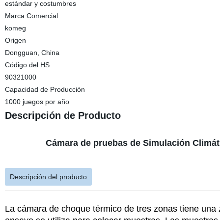
estándar y costumbres
Marca Comercial
komeg
Origen
Dongguan, China
Código del HS
90321000
Capacidad de Producción
1000 juegos por año
Descripción de Producto
Cámara de pruebas de Simulación Climáti
Descripción del producto
La cámara de choque térmico de tres zonas tiene una 