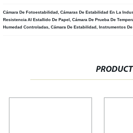
Cámara De Fotoestabilidad
,
Cámaras De Estabilidad En La Indus
Resistencia Al Estallido De Papel
,
Cámara De Prueba De Temper
Humedad Controladas
,
Cámara De Estabilidad
,
Instrumentos De
PRODUCT