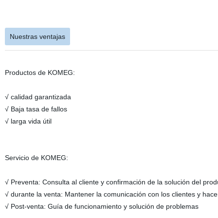
Nuestras ventajas
Productos de KOMEG:
√ calidad garantizada
√ Baja tasa de fallos
√ larga vida útil
Servicio de KOMEG:
√ Preventa: Consulta al cliente y confirmación de la solución del prod
√ durante la venta: Mantener la comunicación con los clientes y hac
√ Post-venta: Guía de funcionamiento y solución de problemas