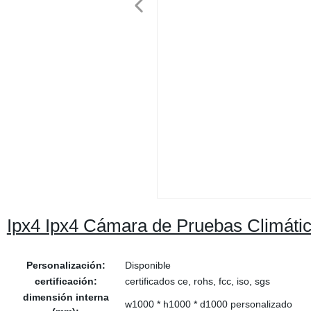
Ipx4 Ipx4 Cámara de Pruebas Climátic
Personalización:
Disponible
certificación:
certificados ce, rohs, fcc, iso, sgs
dimensión interna
w1000 * h1000 * d1000 personalizado