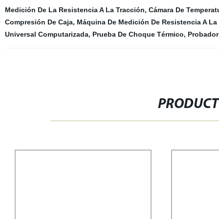
Medición De La Resistencia A La Tracción
,
Cámara De Temperat
Compresión De Caja
,
Máquina De Medición De Resistencia A La
Universal Computarizada
,
Prueba De Choque Térmico
,
Probador 
PRODUCT