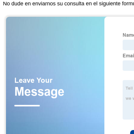
No dude en enviarnos su consulta en el siguiente form